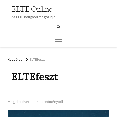
ELTE Online
Az ELTE hallgatói magazinja
Kezdőlap
ELTEfeszt
ELTEfeszt
Megjelenítve: 1 -2 / 2 eredményből