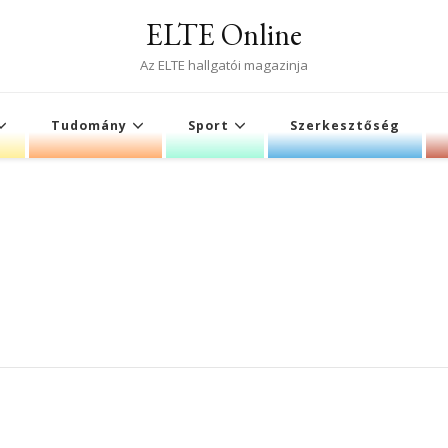
ELTE Online
Az ELTE hallgatói magazinja
Tudomány
Sport
Szerkesztőség