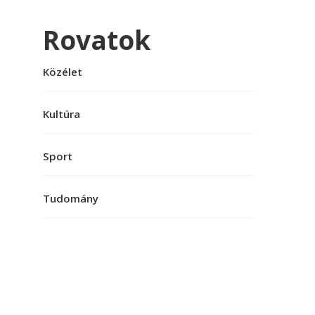
Rovatok
Közélet
Kultúra
Sport
Tudomány