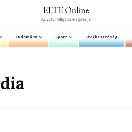
ELTE Online
Az ELTE hallgatói magazinja
Tudomány
Sport
Szerkesztőség
dia