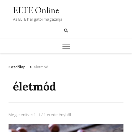
ELTE Online
Az ELTE hallgatói magazinja
Kezdőlap
életmód
életmód
Megjelenítve: 1 -1 / 1 eredményből