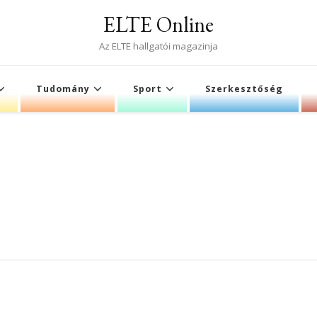
ELTE Online
Az ELTE hallgatói magazinja
Tudomány
Sport
Szerkesztőség