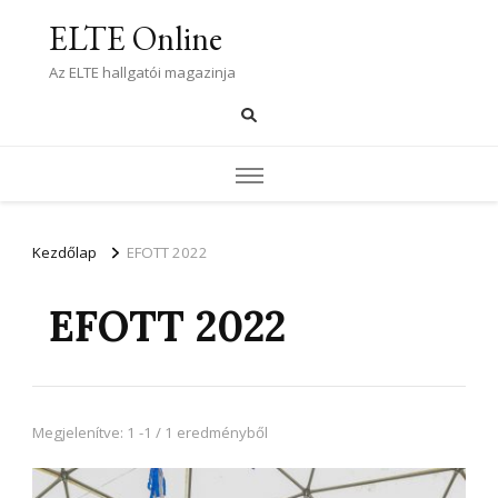
ELTE Online
Az ELTE hallgatói magazinja
Kezdőlap
EFOTT 2022
EFOTT 2022
Megjelenítve: 1 -1 / 1 eredményből