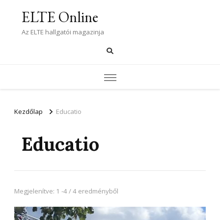
ELTE Online
Az ELTE hallgatói magazinja
Kezdőlap
Educatio
Educatio
Megjelenítve: 1 -4 / 4 eredményből