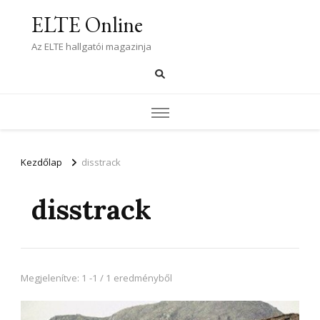
ELTE Online
Az ELTE hallgatói magazinja
Kezdőlap
disstrack
disstrack
Megjelenítve: 1 -1 / 1 eredményből