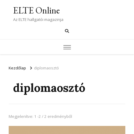
ELTE Online
Az ELTE hallgatói magazinja
Kezdőlap
diplomaosztó
diplomaosztó
Megjelenítve: 1 -2 / 2 eredményből