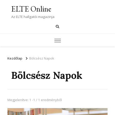
ELTE Online
Az ELTE hallgatói magazinja
Kezdőlap
Bölcsész Napok
Bölcsész Napok
Megjelenítve: 1 -1 / 1 eredményből