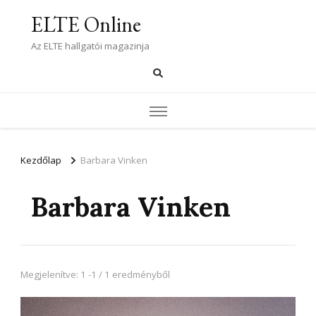
ELTE Online
Az ELTE hallgatói magazinja
Kezdőlap
Barbara Vinken
Barbara Vinken
Megjelenítve: 1 -1 / 1 eredményből