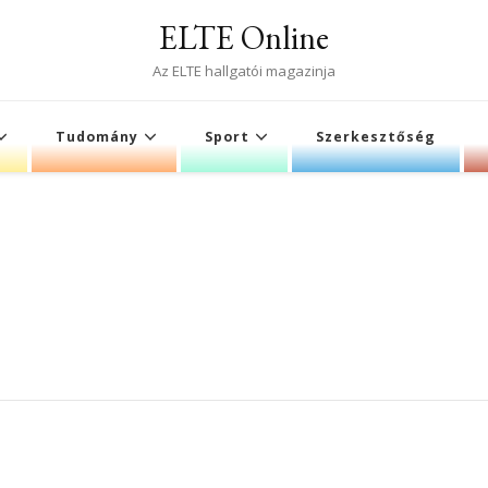
ELTE Online
Az ELTE hallgatói magazinja
Tudomány
Sport
Szerkesztőség