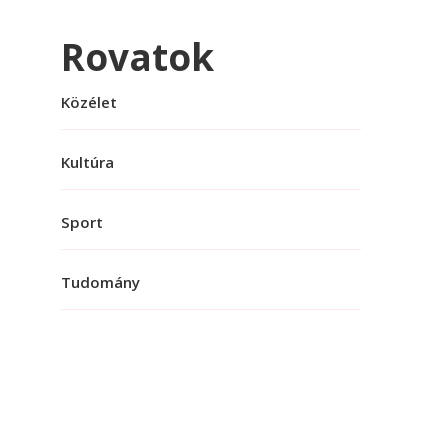
Rovatok
Közélet
Kultúra
Sport
Tudomány