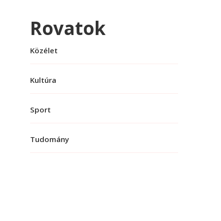
Rovatok
Közélet
Kultúra
Sport
Tudomány