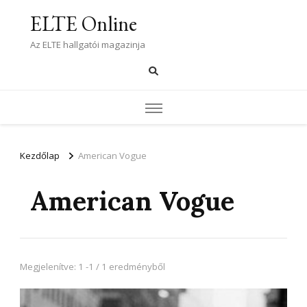
ELTE Online
Az ELTE hallgatói magazinja
Kezdőlap
American Vogue
American Vogue
Megjelenítve: 1 -1 / 1 eredményből