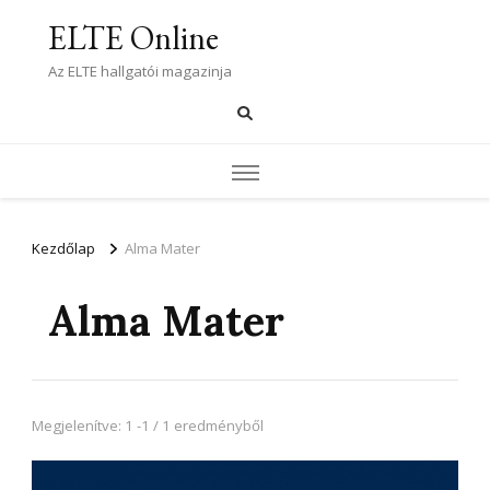
ELTE Online
Az ELTE hallgatói magazinja
Kezdőlap
Alma Mater
Alma Mater
Megjelenítve: 1 -1 / 1 eredményből