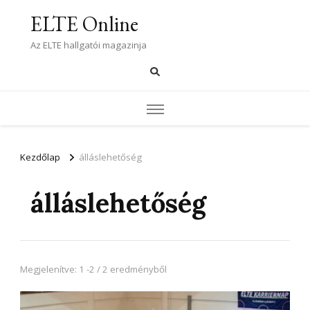
ELTE Online
Az ELTE hallgatói magazinja
Kezdőlap
álláslehetőség
álláslehetőség
Megjelenítve: 1 -2 / 2 eredményből