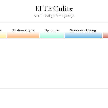
ELTE Online
Az ELTE hallgatói magazinja
Tudomány
Sport
Szerkesztőség