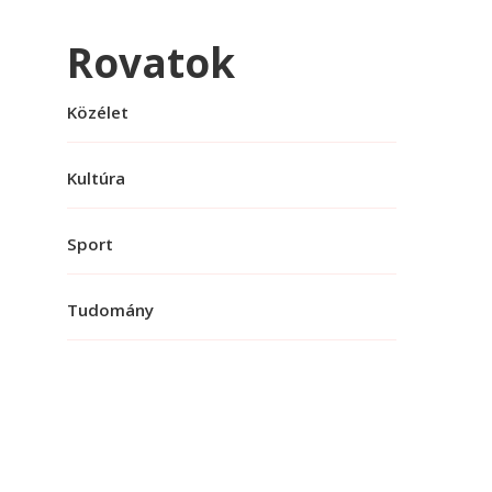
Rovatok
Közélet
Kultúra
Sport
Tudomány