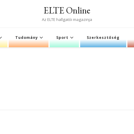
ELTE Online
Az ELTE hallgatói magazinja
Tudomány
Sport
Szerkesztőség