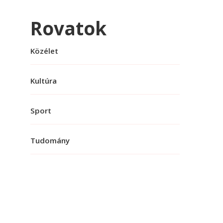
Rovatok
Közélet
Kultúra
Sport
Tudomány