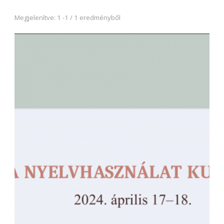
Megjelenítve: 1 -1 / 1 eredményből