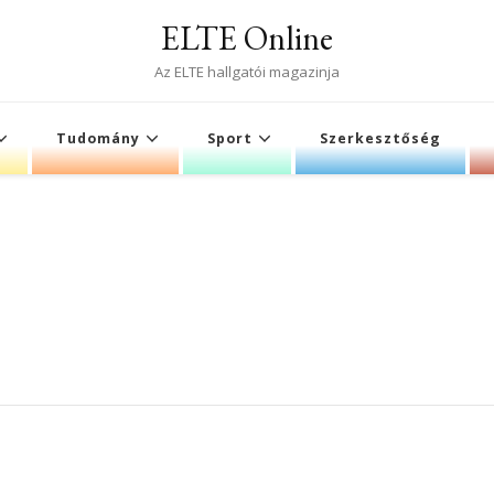
ELTE Online
Az ELTE hallgatói magazinja
Tudomány
Sport
Szerkesztőség