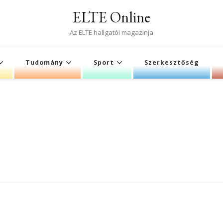
ELTE Online
Az ELTE hallgatói magazinja
Tudomány
Sport
Szerkesztőség