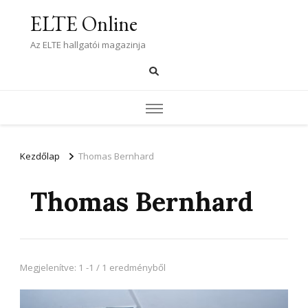
ELTE Online
Az ELTE hallgatói magazinja
Kezdőlap
Thomas Bernhard
Thomas Bernhard
Megjelenítve: 1 -1 / 1 eredményből