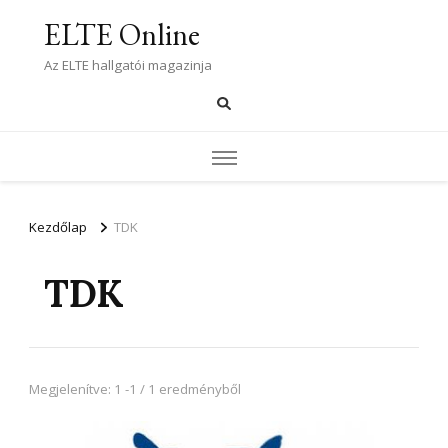
ELTE Online
Az ELTE hallgatói magazinja
Kezdőlap
TDK
TDK
Megjelenítve: 1 -1 / 1 eredményből