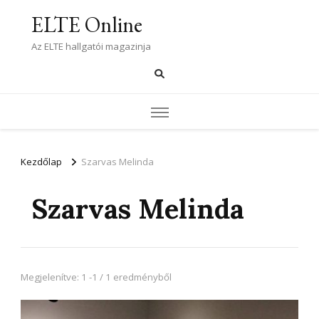
ELTE Online
Az ELTE hallgatói magazinja
Kezdőlap
Szarvas Melinda
Szarvas Melinda
Megjelenítve: 1 -1 / 1 eredményből