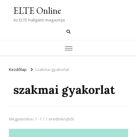
ELTE Online
Az ELTE hallgatói magazinja
Kezdőlap
szakmai gyakorlat
szakmai gyakorlat
Megjelenítve: 1 -1 / 1 eredményből