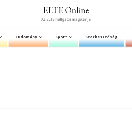
ELTE Online
Az ELTE hallgatói magazinja
Tudomány
Sport
Szerkesztőség