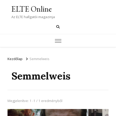
ELTE Online
Az ELTE hallgatói magazinja
Kezdőlap
Semmelweis
Semmelweis
Megjelenítve: 1 -1 / 1 eredményből