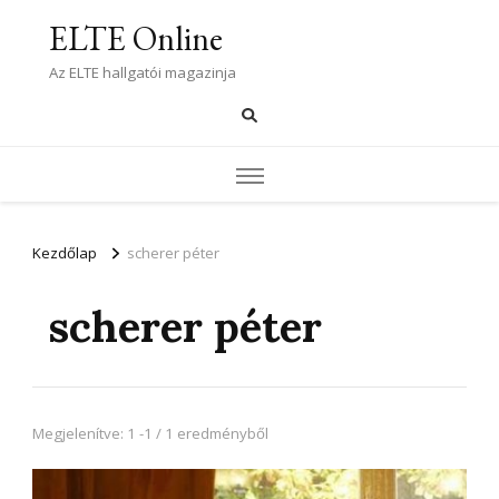
ELTE Online
Az ELTE hallgatói magazinja
Kezdőlap
scherer péter
scherer péter
Megjelenítve: 1 -1 / 1 eredményből