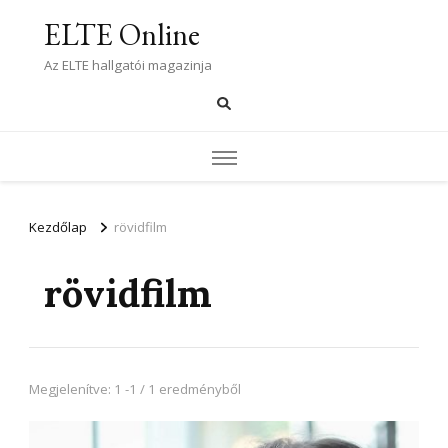
ELTE Online
Az ELTE hallgatói magazinja
Kezdőlap
rövidfilm
rövidfilm
Megjelenítve: 1 -1 / 1 eredményből