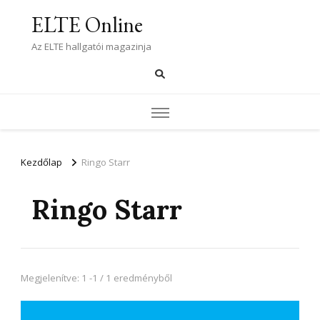
ELTE Online
Az ELTE hallgatói magazinja
Kezdőlap
Ringo Starr
Ringo Starr
Megjelenítve: 1 -1 / 1 eredményből