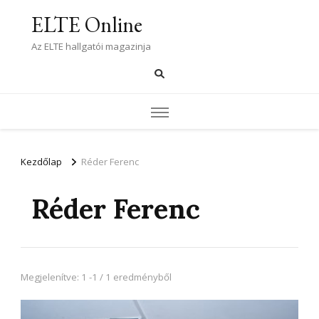
ELTE Online
Az ELTE hallgatói magazinja
Kezdőlap
Réder Ferenc
Réder Ferenc
Megjelenítve: 1 -1 / 1 eredményből