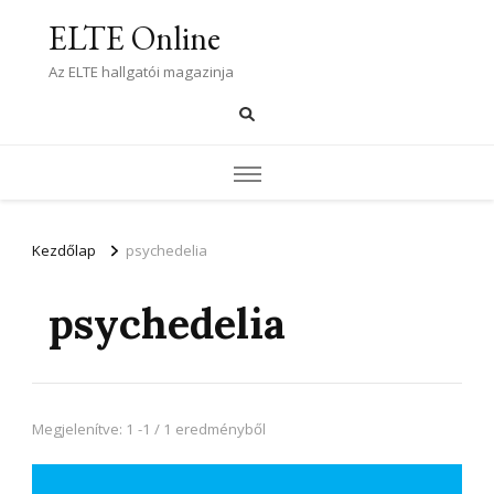
ELTE Online
Az ELTE hallgatói magazinja
Kezdőlap
psychedelia
psychedelia
Megjelenítve: 1 -1 / 1 eredményből