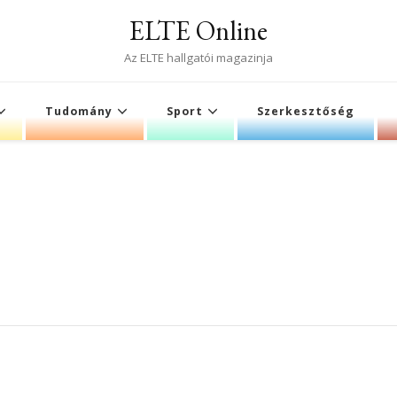
ELTE Online
Az ELTE hallgatói magazinja
Tudomány
Sport
Szerkesztőség