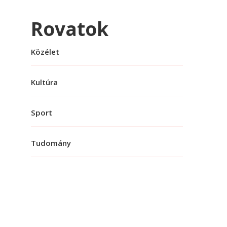
Rovatok
Közélet
Kultúra
Sport
Tudomány