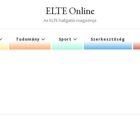
ELTE Online
Az ELTE hallgatói magazinja
Tudomány
Sport
Szerkesztőség