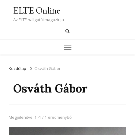
ELTE Online
Az ELTE hallgatói magazinja
Kezdőlap
Osváth Gábor
Osváth Gábor
Megjelenítve: 1 -1 / 1 eredményből