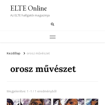
ELTE Online
Az ELTE hallgatói magazinja
Kezdőlap
orosz művészet
orosz művészet
Megjelenítve: 1 -1 / 1 eredményből