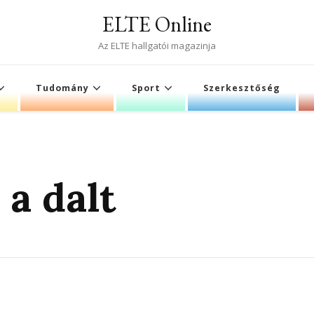
ELTE Online
Az ELTE hallgatói magazinja
Tudomány
Sport
Szerkesztőség
a dalt