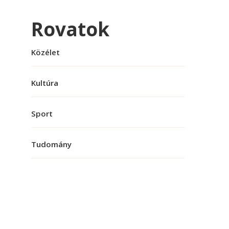
Rovatok
Közélet
Kultúra
Sport
Tudomány