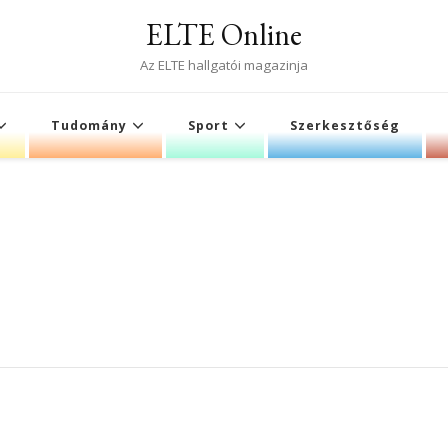
ELTE Online
Az ELTE hallgatói magazinja
Tudomány
Sport
Szerkesztőség