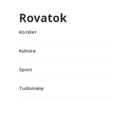
Rovatok
Közélet
Kultúra
Sport
Tudomány