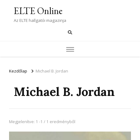
ELTE Online
Az ELTE hallgatói magazinja
Kezdőlap
Michael B. Jordan
Michael B. Jordan
Megjelenítve: 1 -1 / 1 eredményből