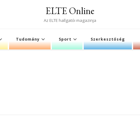
ELTE Online
Az ELTE hallgatói magazinja
Tudomány
Sport
Szerkesztőség