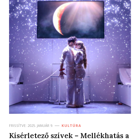
FRISSÍTVE:
2025. JANUÁR 9.
KULTÚRA
Kísérletező szívek – Mellékhatás a