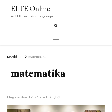
ELTE Online
Az ELTE hallgatói magazinja
Kezdőlap
matematika
matematika
Megjelenítve: 1 -1 / 1 eredményből