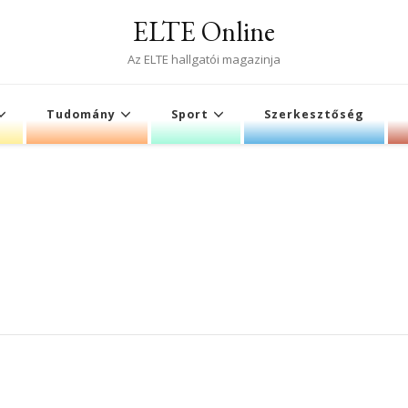
ELTE Online
Az ELTE hallgatói magazinja
Tudomány
Sport
Szerkesztőség