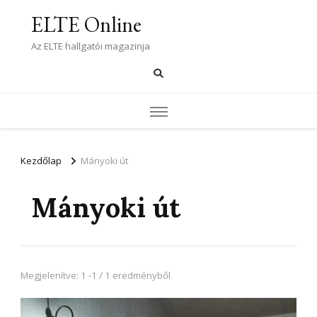
ELTE Online
Az ELTE hallgatói magazinja
Kezdőlap
Mányoki út
Mányoki út
Megjelenítve: 1 -1 / 1 eredményből