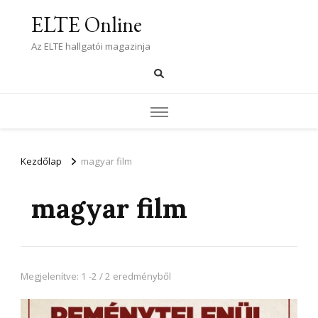
ELTE Online
Az ELTE hallgatói magazinja
Kezdőlap
magyar film
magyar film
Megjelenítve: 1 -2 / 2 eredményből