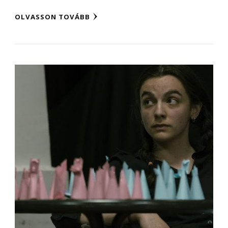
OLVASSON TOVÁBB