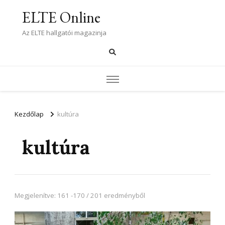
ELTE Online
Az ELTE hallgatói magazinja
Kezdőlap
kultúra
kultúra
Megjelenítve: 161 -170 / 201 eredményből