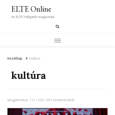
ELTE Online
Az ELTE hallgatói magazinja
Kezdőlap
kultúra
kultúra
Megjelenítve: 111 -120 / 201 eredményből